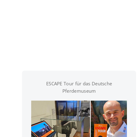
ESCAPE Tour für das Deutsche
Pferdemuseum