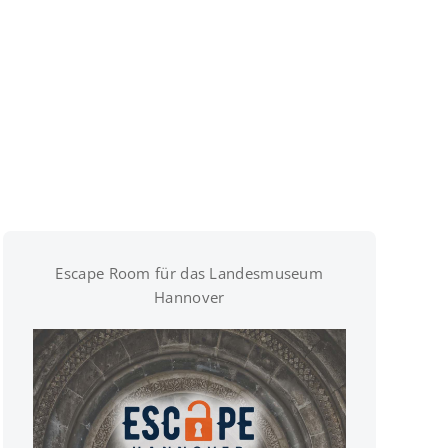
Escape Room für das Landesmuseum
Hannover