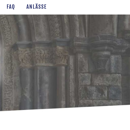
FAQ
ANLÄSSE