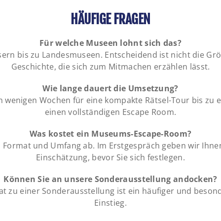
HÄUFIGE FRAGEN
Für welche Museen lohnt sich das?
ern bis zu Landesmuseen. Entscheidend ist nicht die Gr
Geschichte, die sich zum Mitmachen erzählen lässt.
Wie lange dauert die Umsetzung?
 wenigen Wochen für eine kompakte Rätsel-Tour bis zu 
einen vollständigen Escape Room.
Was kostet ein Museums-Escape-Room?
 Format und Umfang ab. Im Erstgespräch geben wir Ihnen
Einschätzung, bevor Sie sich festlegen.
Können Sie an unsere Sonderausstellung andocken?
mat zu einer Sonderausstellung ist ein häufiger und beson
Einstieg.