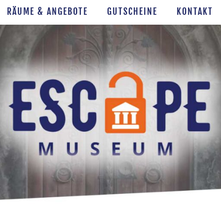
RÄUME & ANGEBOTE
GUTSCHEINE
KONTAKT