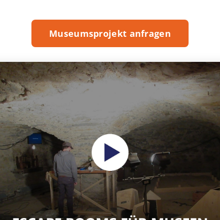
Museumsprojekt anfragen