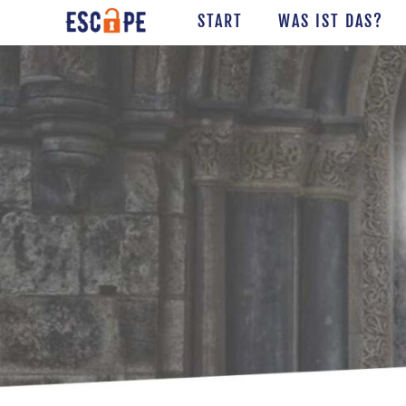
START
WAS IST DAS?