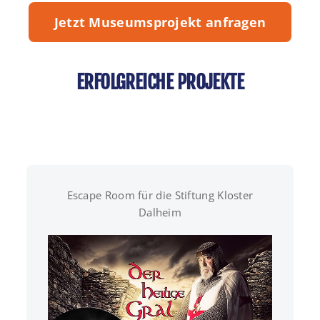
Jetzt Museumsprojekt anfragen
ERFOLGREICHE PROJEKTE
Escape Room für die Stiftung Kloster
Dalheim