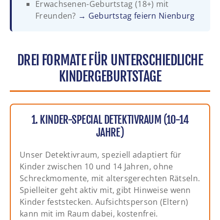
Erwachsenen-Geburtstag (18+) mit
Freunden?
→ Geburtstag feiern Nienburg
DREI FORMATE FÜR UNTERSCHIEDLICHE
KINDERGEBURTSTAGE
1. KINDER-SPECIAL DETEKTIVRAUM (10-14
JAHRE)
Unser Detektivraum, speziell adaptiert für
Kinder zwischen 10 und 14 Jahren, ohne
Schreckmomente, mit altersgerechten Rätseln.
Spielleiter geht aktiv mit, gibt Hinweise wenn
Kinder feststecken. Aufsichtsperson (Eltern)
kann mit im Raum dabei, kostenfrei.