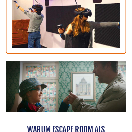
WARUM ESCAPE ROOM ALS