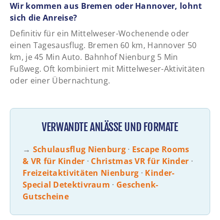
Wir kommen aus Bremen oder Hannover, lohnt
sich die Anreise?
Definitiv für ein Mittelweser-Wochenende oder
einen Tagesausflug. Bremen 60 km, Hannover 50
km, je 45 Min Auto. Bahnhof Nienburg 5 Min
Fußweg. Oft kombiniert mit Mittelweser-Aktivitäten
oder einer Übernachtung.
VERWANDTE ANLÄSSE UND FORMATE
→
Schulausflug Nienburg
·
Escape Rooms
& VR für Kinder
·
Christmas VR für Kinder
·
Freizeitaktivitäten Nienburg
·
Kinder-
Special Detektivraum
·
Geschenk-
Gutscheine