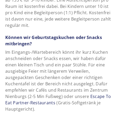
Raum ist kostenfrei dabei. Bei Kindern unter 10 ist
pro Kind eine Begleitperson (1:1) Pflicht. Kostenfrei
ist davon nur eine, jede weitere Begleitperson zahlt
regulär mit.
Können wir Geburtstagskuchen oder Snacks
mitbringen?
Im Eingangs-/Wartebereich könnt ihr kurz Kuchen
anschneiden oder Snacks essen, wir haben dafür
einen kleinen Tisch und ein paar Stühle. Für eine
ausgiebige Feier mit längerem Verweilen,
ausgepackten Geschenken oder einer richtigen
Kuchentafel ist der Bereich nicht ausgelegt. Dafür
empfehlen wir Cafés und Restaurants im Zentrum
Nienburgs (2-5 Min Fußweg) oder unsere
Escape To
Eat Partner-Restaurants
(Gratis-Softgetränk je
Hauptgericht).