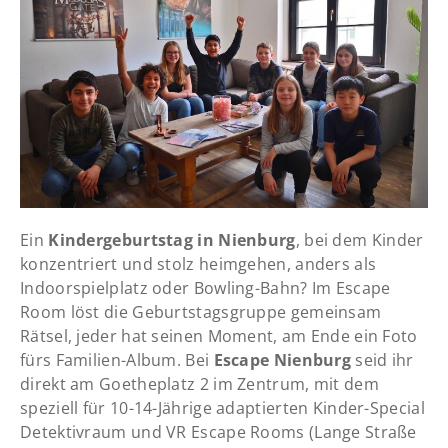
Ein
Kindergeburtstag in Nienburg
, bei dem Kinder
konzentriert und stolz heimgehen, anders als
Indoorspielplatz oder Bowling-Bahn? Im Escape
Room löst die Geburtstagsgruppe gemeinsam
Rätsel, jeder hat seinen Moment, am Ende ein Foto
fürs Familien-Album. Bei
Escape Nienburg
seid ihr
direkt am Goetheplatz 2 im Zentrum, mit dem
speziell für 10-14-Jährige adaptierten Kinder-Special
Detektivraum und VR Escape Rooms (Lange Straße