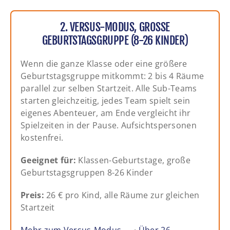
2. VERSUS-MODUS, GROSSE G
EBURTSTAGSGRUPPE (8-26 KINDER)
Wenn die ganze Klasse oder eine größere
Geburtstagsgruppe mitkommt: 2 bis 4 Räume
parallel zur selben Startzeit. Alle Sub-Teams
starten gleichzeitig, jedes Team spielt sein
eigenes Abenteuer, am Ende vergleicht ihr
Spielzeiten in der Pause. Aufsichtspersonen
kostenfrei.
Geeignet für:
Klassen-Geburtstage, große
Geburtstagsgruppen 8-26 Kinder
Preis:
26 € pro Kind, alle Räume zur gleichen
Startzeit