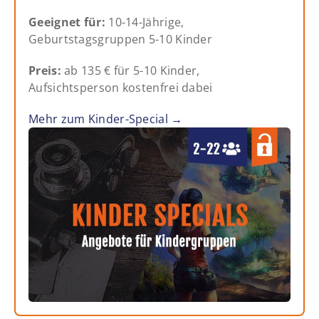
Geeignet für:
10-14-Jährige,
Geburtstagsgruppen 5-10 Kinder
Preis:
ab 135 € für 5-10 Kinder,
Aufsichtsperson kostenfrei dabei
Mehr zum Kinder-Special →