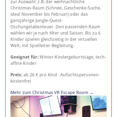
zur Auswahl: z.B. der weihnachtliche
Christmas-Raum (Schnee, Geschenke-Suche,
ideal November bis Februar) oder das
ganzjährige Jungle-Quest-
Dschungelabenteuer. Den passenden Raum
wählen wir je nach Alter und Saison. Bis zu 6
Kinder spielen gleichzeitig in der virtuellen
Welt, mit Spielleiter-Begleitung.
Geeignet für:
Winter-Kindergeburtstage, tech-
affine Kinder
Preis:
ab 26 € pro Kind · Aufsichtspersonen
kostenfrei
Mehr zum Christmas VR Escape Room →