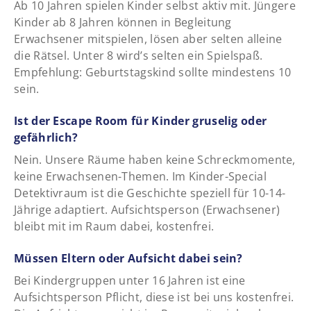
Ab 10 Jahren spielen Kinder selbst aktiv mit. Jüngere
Kinder ab 8 Jahren können in Begleitung
Erwachsener mitspielen, lösen aber selten alleine
die Rätsel. Unter 8 wird’s selten ein Spielspaß.
Empfehlung: Geburtstagskind sollte mindestens 10
sein.
Ist der Escape Room für Kinder gruselig oder
gefährlich?
Nein. Unsere Räume haben keine Schreckmomente,
keine Erwachsenen-Themen. Im Kinder-Special
Detektivraum ist die Geschichte speziell für 10-14-
Jährige adaptiert. Aufsichtsperson (Erwachsener)
bleibt mit im Raum dabei, kostenfrei.
Müssen Eltern oder Aufsicht dabei sein?
Bei Kindergruppen unter 16 Jahren ist eine
Aufsichtsperson Pflicht, diese ist bei uns kostenfrei.