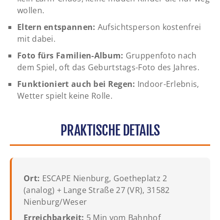
wollen.
Eltern entspannen:
Aufsichtsperson kostenfrei
mit dabei.
Foto fürs Familien-Album:
Gruppenfoto nach
dem Spiel, oft das Geburtstags-Foto des Jahres.
Funktioniert auch bei Regen:
Indoor-Erlebnis,
Wetter spielt keine Rolle.
PRAKTISCHE DETAILS
Ort:
ESCAPE Nienburg, Goetheplatz 2
(analog) + Lange Straße 27 (VR), 31582
Nienburg/Weser
Erreichbarkeit:
5 Min vom Bahnhof