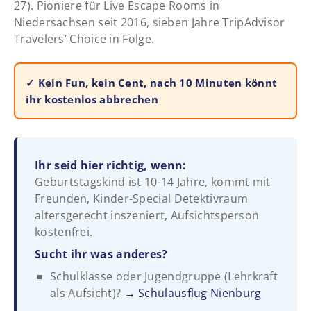
27). Pioniere für Live Escape Rooms in
Niedersachsen seit 2016, sieben Jahre TripAdvisor
Travelers‘ Choice in Folge.
✓ Kein Fun, kein Cent, nach 10 Minuten könnt
ihr kostenlos abbrechen
Ihr seid hier richtig, wenn:
Geburtstagskind ist 10-14 Jahre, kommt mit
Freunden, Kinder-Special Detektivraum
altersgerecht inszeniert, Aufsichtsperson
kostenfrei.
Sucht ihr was anderes?
Schulklasse oder Jugendgruppe (Lehrkraft
als Aufsicht)?
→ Schulausflug Nienburg