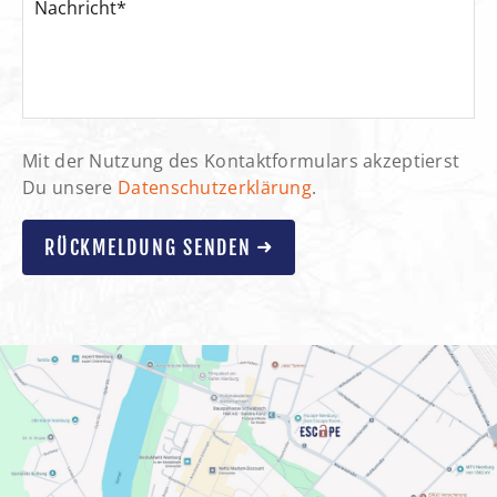
Mit der Nutzung des Kontaktformulars akzeptierst
Du unsere
Datenschutzerklärung
.
RÜCKMELDUNG SENDEN