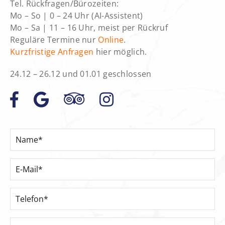
Tel. Rückfragen/Bürozeiten:
Mo – So |
0 – 24 Uhr (AI-Assistent)
Mo – Sa |
11 – 16 Uhr, meist per Rückruf
Reguläre Termine nur
Online
.
Kurzfristige Anfragen
hier möglich.
24.12 – 26.12 und 01.01 geschlossen