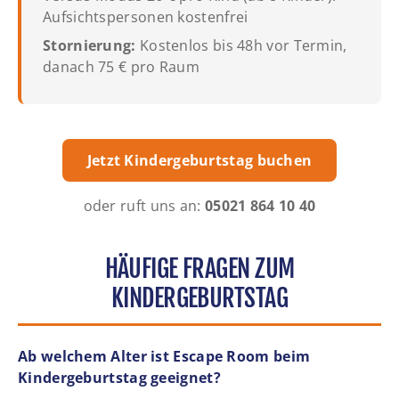
Aufsichtspersonen kostenfrei
Stornierung:
Kostenlos bis 48h vor Termin,
danach 75 € pro Raum
Jetzt Kindergeburtstag buchen
oder ruft uns an:
05021 864 10 40
HÄUFIGE FRAGEN ZUM
KINDERGEBURTSTAG
Ab welchem Alter ist Escape Room beim
Kindergeburtstag geeignet?