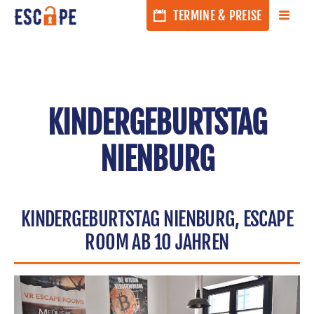
MEN
TERMINE & PREISE
KINDERGEBURTSTAG
NIENBURG
KINDERGEBURTSTAG NIENBURG, ESCAPE
ROOM AB 10 JAHREN