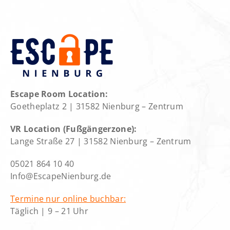
Escape Room Location:
Goetheplatz 2 | 31582 Nienburg – Zentrum
VR Location (Fußgängerzone):
Lange Straße 27 | 31582 Nienburg – Zentrum
05021 864 10 40
Info@EscapeNienburg.de
Termine nur online buchbar:
Täglich | 9 – 21 Uhr