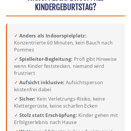
KINDERGEBURTSTAG?
✓
Anders als Indoorspielplatz:
Konzentrierte 60 Minuten, kein Bauch nach
Pommes
✓
Spielleiter-Begleitung:
Profi gibt Hinweise
wenn Kinder feststecken, niemand wird
frustriert
✓
Aufsicht inklusive:
Aufsichtsperson
kostenfrei dabei
✓
Sicher:
Kein Verletzungs-Risiko, keine
Klettergerüste, keine scharfen Ecken
✓
Stolz statt Erschöpfung:
Kinder gehen mit
Erfolgserlebnis nach Hause