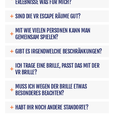
ERLEBNISSE WAS FÜR MICH?
SIND DIE VR ESCAPE RÄUME GUT?
MIT WIE VIELEN PERSONEN KANN MAN
GEMEINSAM SPIELEN?
GIBT ES IRGENDWELCHE BESCHRÄNKUNGEN?
ICH TRAGE EINE BRILLE, PASST DAS MIT DER
VR BRILLE?
MUSS ICH WEGEN DER BRILLE ETWAS
BESONDERES BEACHTEN?
HABT IHR NOCH ANDERE STANDORTE?