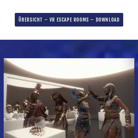
ÜBERSICHT – VR ESCAPE ROOMS – DOWNLOAD