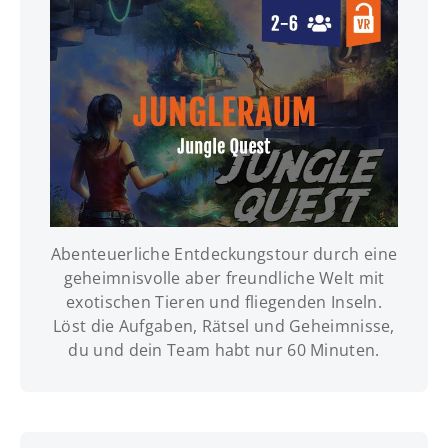
Abenteuerliche Entdeckungstour durch eine
INFOS | TERMINE | BUCHUNG
geheimnisvolle aber freundliche Welt mit
exotischen Tieren und fliegenden Inseln.
Löst die Aufgaben, Rätsel und Geheimnisse,
du und dein Team habt nur 60 Minuten.