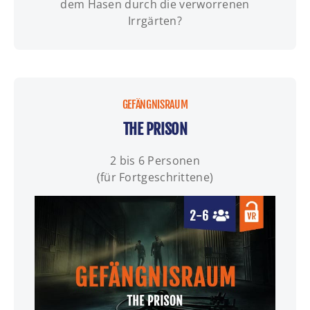
dem Hasen durch die verworrenen
Irrgärten?
GEFÄNGNISRAUM
THE PRISON
2 bis 6 Personen
(für Fortgeschrittene)