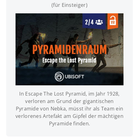
(für Einsteiger)
In Escape The Lost Pyramid, im Jahr 1928,
INFOS | TERMINE | BUCHUNG
verloren am Grund der gigantischen
Pyramide von Nebka, müsst ihr als Team ein
verlorenes Artefakt am Gipfel der mächtigen
Pyramide finden.