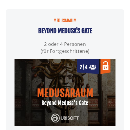
MEDUSARAUM
BEYOND MEDUSA'S GATE
2 oder 4 Personen
(für Fortgeschrittene)