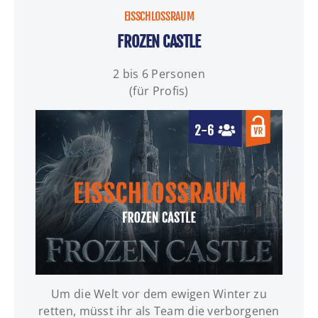
EISSCHLOSSRAUM
FROZEN CASTLE
2 bis 6 Personen
(für Profis)
Um die Welt vor dem ewigen Winter zu
INFOS | TERMINE | BUCHUNG
retten, müsst ihr als Team die verborgenen