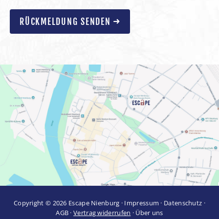
RÜCKMELDUNG SENDEN
Copyright © 2026 Escape Nienburg ·
Impressum
·
Datenschutz
·
AGB
·
Vertrag widerrufen
·
Über uns