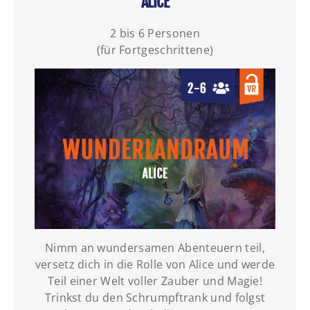
ALICE
2 bis 6 Personen
(für Fortgeschrittene)
Nimm an wundersamen Abenteuern teil,
INFOS | TERMINE | BUCHUNG
versetz dich in die Rolle von Alice und werde
Teil einer Welt voller Zauber und Magie!
Trinkst du den Schrumpftrank und folgst