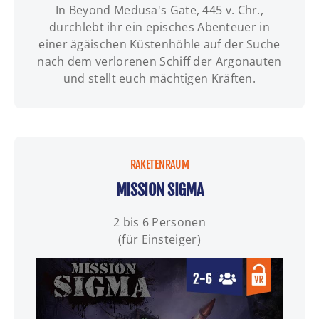
In Beyond Medusa's Gate, 445 v. Chr.,
INFOS | TERMINE | BUCHUNG
durchlebt ihr ein episches Abenteuer in
einer ägäischen Küstenhöhle auf der Suche
nach dem verlorenen Schiff der Argonauten
und stellt euch mächtigen Kräften.
RAKETENRAUM
MISSION SIGMA
2 bis 6 Personen
(für Einsteiger)