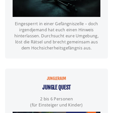
Eingesperrt in einer Gefängniszelle – doch
INFOS | TERMINE | BUCHUNG
irgendjemand hat euch einen Hinweis
hinterlassen. Durchsucht eure Umgebung,
löst die Rätsel und brecht gemeinsam aus
dem Hochsicherheitsgefängnis aus.
JUNGLERAUM
JUNGLE QUEST
2 bis 6 Personen
(für Einsteiger und Kinder)