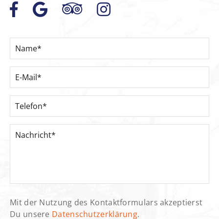
Mit der Nutzung des Kontaktformulars akzeptierst
Du unsere
Datenschutzerklärung
.