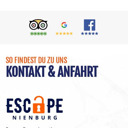
SO FINDEST DU ZU UNS
KONTAKT & ANFAHRT